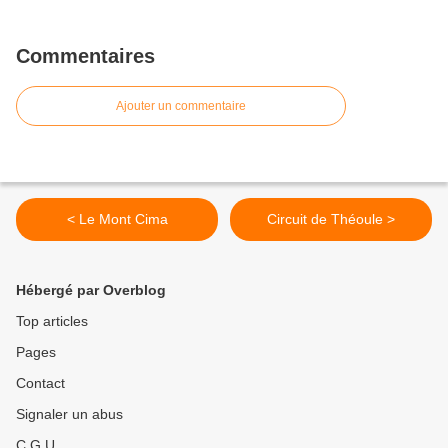
Commentaires
Ajouter un commentaire
< Le Mont Cima
Circuit de Théoule >
Hébergé par Overblog
Top articles
Pages
Contact
Signaler un abus
C.G.U.