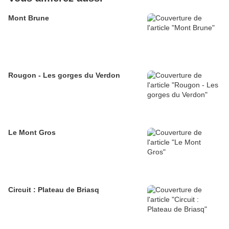
Mont Brune
Rougon - Les gorges du Verdon
Le Mont Gros
Circuit : Plateau de Briasq