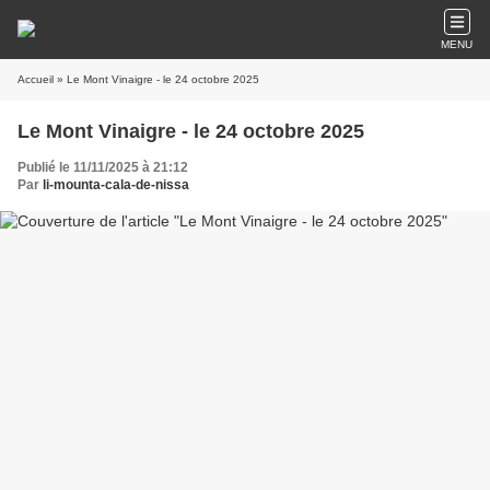
MENU
Accueil
» Le Mont Vinaigre - le 24 octobre 2025
Le Mont Vinaigre - le 24 octobre 2025
Publié le 11/11/2025 à 21:12
Par
li-mounta-cala-de-nissa