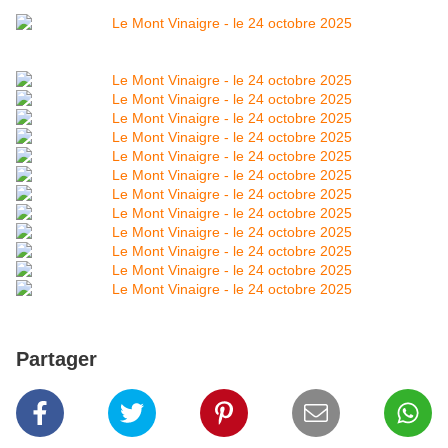
Partager