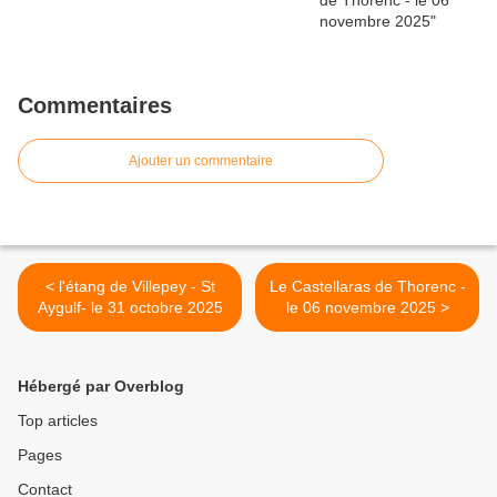
Commentaires
Ajouter un commentaire
< l'étang de Villepey - St
Le Castellaras de Thorenc -
Aygulf- le 31 octobre 2025
le 06 novembre 2025 >
Hébergé par Overblog
Top articles
Pages
Contact