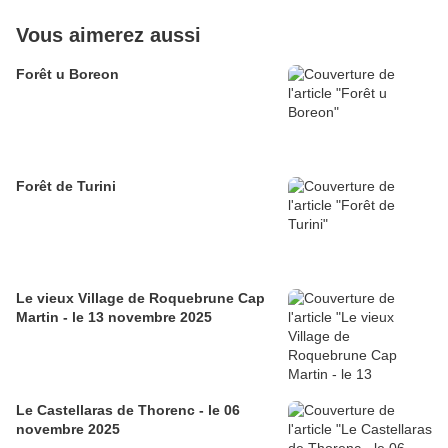
Vous aimerez aussi
Forêt u Boreon
Forêt de Turini
Le vieux Village de Roquebrune Cap
Martin - le 13 novembre 2025
Le Castellaras de Thorenc - le 06
novembre 2025