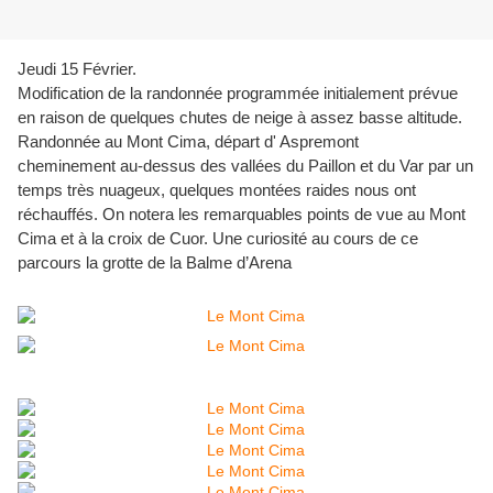
Jeudi 15 Février.
Modification de la randonnée programmée initialement prévue
en raison de quelques chutes de neige à assez basse altitude.
Randonnée au Mont Cima, départ d' Aspremont
cheminement au-dessus des vallées du Paillon et du Var par un
temps très nuageux, quelques montées raides nous ont
réchauffés. On notera les remarquables points de vue au Mont
Cima et à la croix de Cuor. Une curiosité au cours de ce
parcours la grotte de la Balme d’Arena