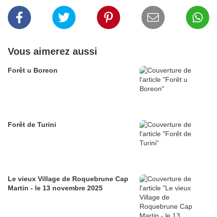
Vous aimerez aussi
Forêt u Boreon
Forêt de Turini
Le vieux Village de Roquebrune Cap
Martin - le 13 novembre 2025