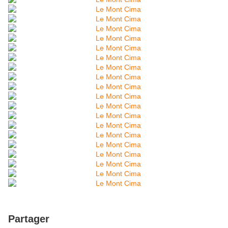
Partager