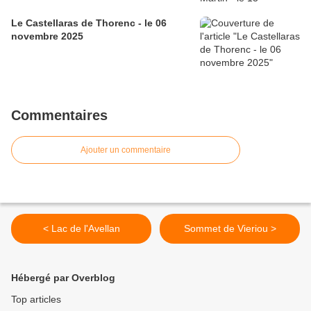
Le Castellaras de Thorenc - le 06
novembre 2025
Commentaires
Ajouter un commentaire
< Lac de l'Avellan
Sommet de Vieriou >
Hébergé par Overblog
Top articles