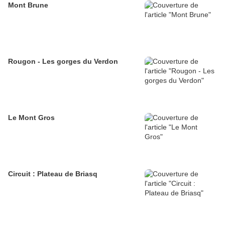
Mont Brune
Rougon - Les gorges du Verdon
Le Mont Gros
Circuit : Plateau de Briasq