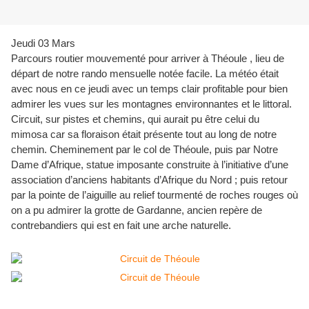
Jeudi 03 Mars
Parcours routier mouvementé pour arriver à Théoule , lieu de
départ de notre rando mensuelle notée facile. La météo était
avec nous en ce jeudi avec un temps clair profitable pour bien
admirer les vues sur les montagnes environnantes et le littoral.
Circuit, sur pistes et chemins, qui aurait pu être celui du
mimosa car sa floraison était présente tout au long de notre
chemin. Cheminement par le col de Théoule, puis par Notre
Dame d’Afrique, statue imposante construite à l’initiative d’une
association d’anciens habitants d’Afrique du Nord ; puis retour
par la pointe de l’aiguille au relief tourmenté de roches rouges où
on a pu admirer la grotte de Gardanne, ancien repère de
contrebandiers qui est en fait une arche naturelle.