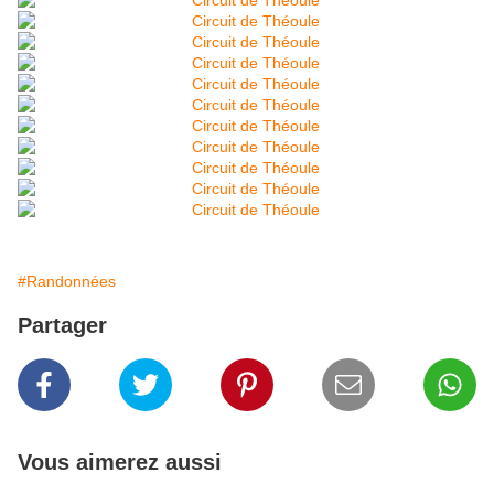
#Randonnées
Partager
Vous aimerez aussi