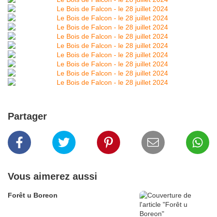
Partager
Vous aimerez aussi
Forêt u Boreon