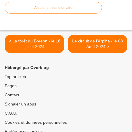
Ajouter un commentaire
< La forêt du Boreon - le 18
Le circuit de l'Arpiha - le 08
juillet 2024
Août 2024 >
Hébergé par Overblog
Top articles
Pages
Contact
Signaler un abus
C.G.U.
Cookies et données personnelles
Préférences cookies