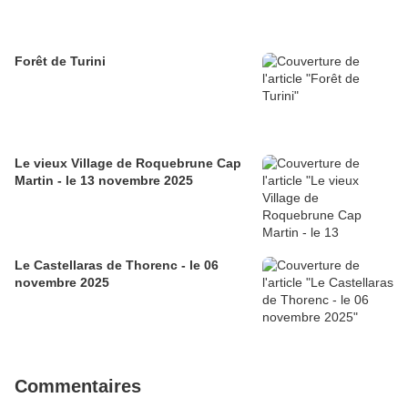
Forêt de Turini
Le vieux Village de Roquebrune Cap
Martin - le 13 novembre 2025
Le Castellaras de Thorenc - le 06
novembre 2025
Commentaires