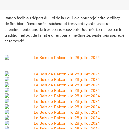
Rando facile au départ du Col de la Couillole pour rejoindre le village
de Roubion. Randonnée fraîcheur et très verdoyante, avec un
cheminement dans de très beaux sous-bois. Journée terminée par le
traditionnel pot de l'amitié offert par amie Ginette, geste très apprécié
et remercié.