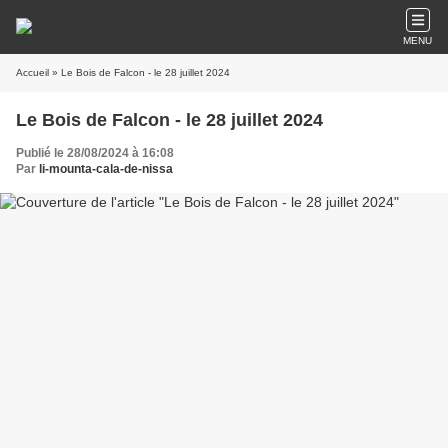
MENU
Accueil
» Le Bois de Falcon - le 28 juillet 2024
Le Bois de Falcon - le 28 juillet 2024
Publié le 28/08/2024 à 16:08
Par
li-mounta-cala-de-nissa