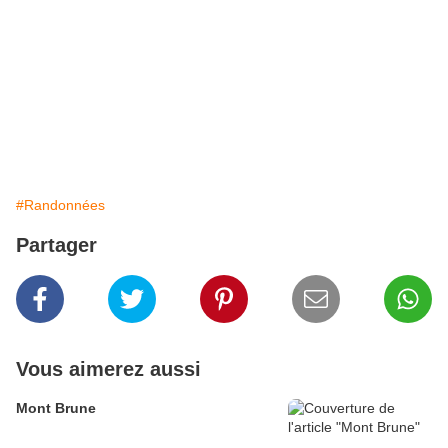
#Randonnées
Partager
Vous aimerez aussi
Mont Brune