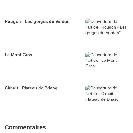
Rougon - Les gorges du Verdon
Le Mont Gros
Circuit : Plateau de Briasq
Commentaires