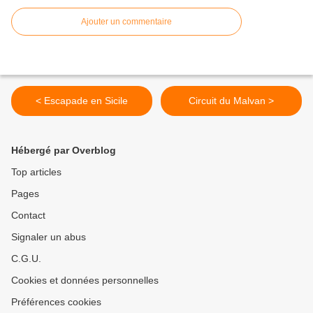
Ajouter un commentaire
< Escapade en Sicile
Circuit du Malvan >
Hébergé par Overblog
Top articles
Pages
Contact
Signaler un abus
C.G.U.
Cookies et données personnelles
Préférences cookies