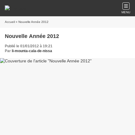
MENU
Accueil
» Nouvelle Année 2012
Nouvelle Année 2012
Publié le 01/01/2012 à 19:21
Par
li-mounta-cala-de-nissa