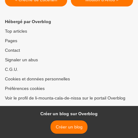
Hébergé par Overblog
Top articles
Pages
Contact
Signaler un abus
C.G.U.
Cookies et données personnelles
Préférences cookies
Voir le profil de li-mounta-cala-de-nissa sur le portail Overblog
Créer un blog sur Overblog
Créer un blog