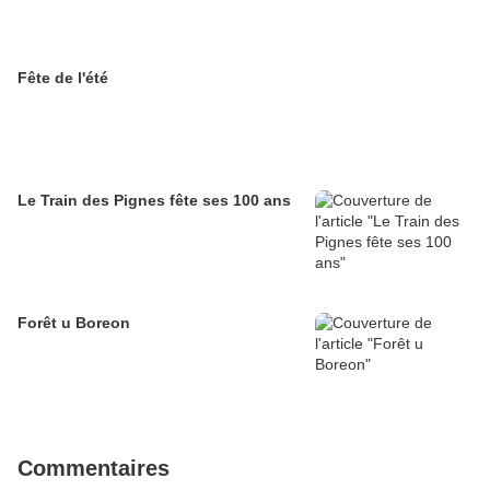
Fête de l'été
Le Train des Pignes fête ses 100 ans
Forêt u Boreon
Commentaires