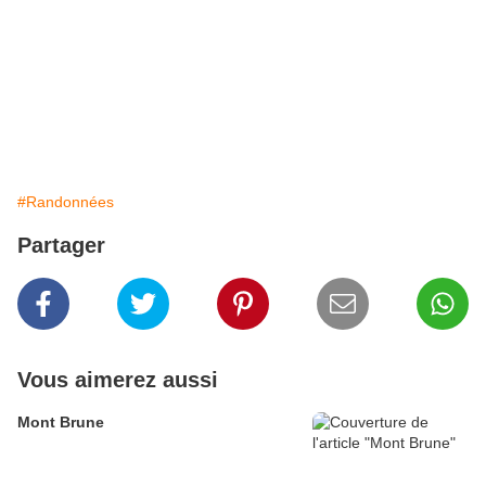
#Randonnées
Partager
Vous aimerez aussi
Mont Brune