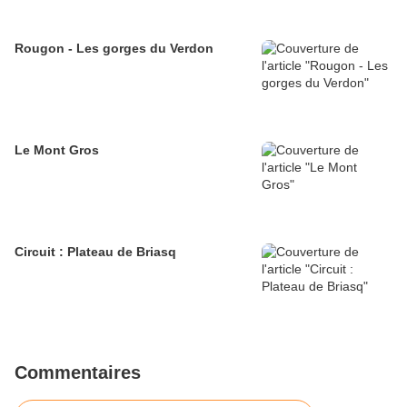
Rougon - Les gorges du Verdon
Le Mont Gros
Circuit : Plateau de Briasq
Commentaires