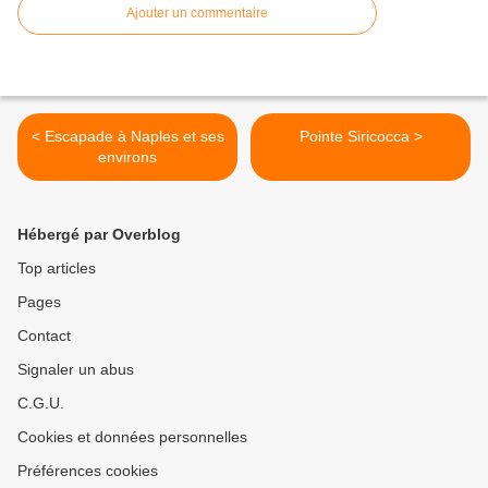
Ajouter un commentaire
< Escapade à Naples et ses
Pointe Siricocca >
environs
Hébergé par Overblog
Top articles
Pages
Contact
Signaler un abus
C.G.U.
Cookies et données personnelles
Préférences cookies