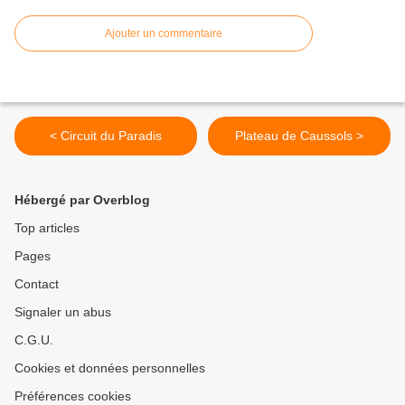
Ajouter un commentaire
< Circuit du Paradis
Plateau de Caussols >
Hébergé par Overblog
Top articles
Pages
Contact
Signaler un abus
C.G.U.
Cookies et données personnelles
Préférences cookies