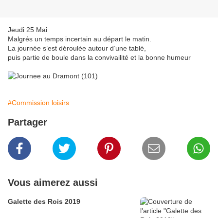
Jeudi 25 Mai
Malgrés un temps incertain au départ le matin.
La journée s’est déroulée autour d’une tablé,
puis partie de boule dans la convivailité et la bonne humeur
#Commission loisirs
Partager
Vous aimerez aussi
Galette des Rois 2019