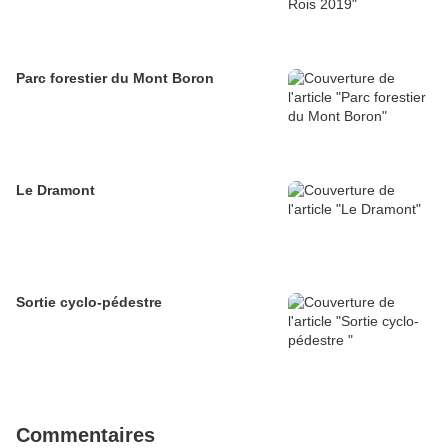
Parc forestier du Mont Boron
Le Dramont
Sortie cyclo-pédestre
Commentaires