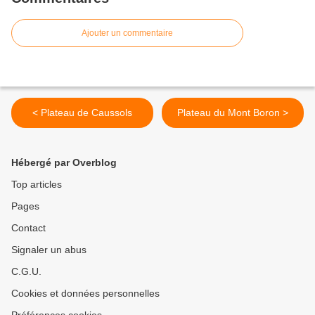
Ajouter un commentaire
< Plateau de Caussols
Plateau du Mont Boron >
Hébergé par Overblog
Top articles
Pages
Contact
Signaler un abus
C.G.U.
Cookies et données personnelles