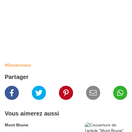
#Randonnées
Partager
Vous aimerez aussi
Mont Brune