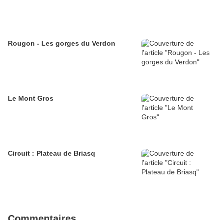
Rougon - Les gorges du Verdon
Le Mont Gros
Circuit : Plateau de Briasq
Commentaires