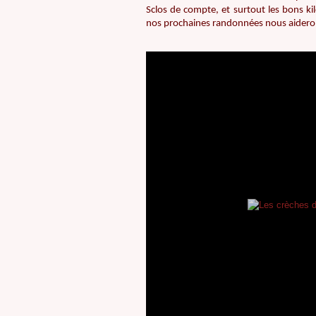
Sclos de compte, et surtout les bons ki
nos prochaines randonnées nous aidero