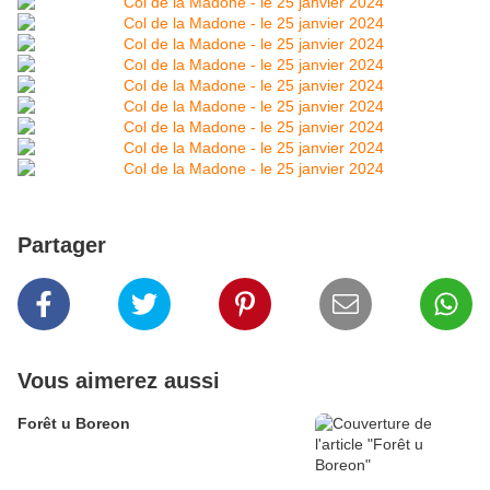
Partager
Vous aimerez aussi
Forêt u Boreon