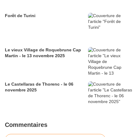
Forêt de Turini
Le vieux Village de Roquebrune Cap
Martin - le 13 novembre 2025
Le Castellaras de Thorenc - le 06
novembre 2025
Commentaires