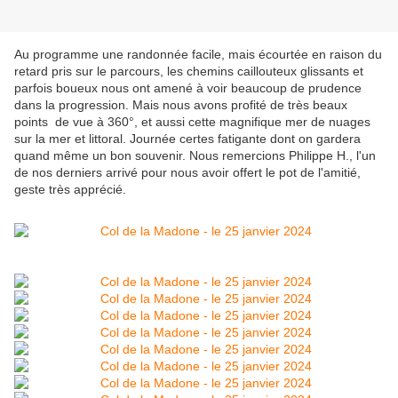
Au programme une randonnée facile, mais écourtée en raison du
retard pris sur le parcours, les chemins caillouteux glissants et
parfois boueux nous ont amené à voir beaucoup de prudence
dans la progression. Mais nous avons profité de très beaux
points de vue à 360°, et aussi cette magnifique mer de nuages
sur la mer et littoral. Journée certes fatigante dont on gardera
quand même un bon souvenir. Nous remercions Philippe H., l'un
de nos derniers arrivé pour nous avoir offert le pot de l'amitié,
geste très apprécié.