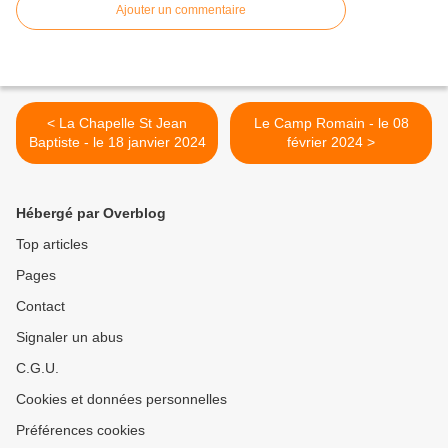
Ajouter un commentaire
< La Chapelle St Jean
Le Camp Romain - le 08
Baptiste - le 18 janvier 2024
février 2024 >
Hébergé par Overblog
Top articles
Pages
Contact
Signaler un abus
C.G.U.
Cookies et données personnelles
Préférences cookies