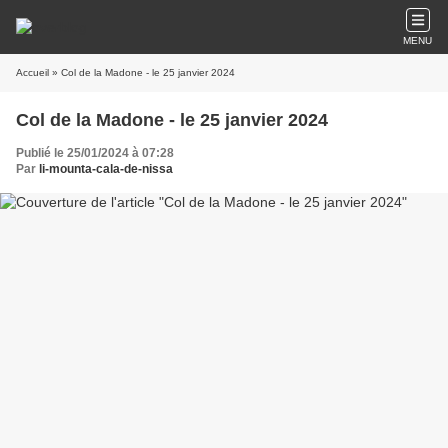
MENU
Accueil
» Col de la Madone - le 25 janvier 2024
Col de la Madone - le 25 janvier 2024
Publié le 25/01/2024 à 07:28
Par
li-mounta-cala-de-nissa