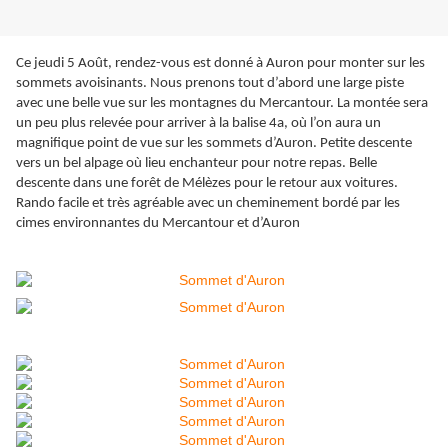
Ce jeudi 5 Août, rendez-vous est donné à Auron pour monter sur les
sommets avoisinants. Nous prenons tout d’abord une large piste
avec une belle vue sur les montagnes du Mercantour. La montée sera
un peu plus relevée pour arriver à la balise 4a, où l’on aura un
magnifique point de vue sur les sommets d’Auron. Petite descente
vers un bel alpage où lieu enchanteur pour notre repas. Belle
descente dans une forêt de Mélèzes pour le retour aux voitures.
Rando facile et très agréable avec un cheminement bordé par les
cimes environnantes du Mercantour et d’Auron