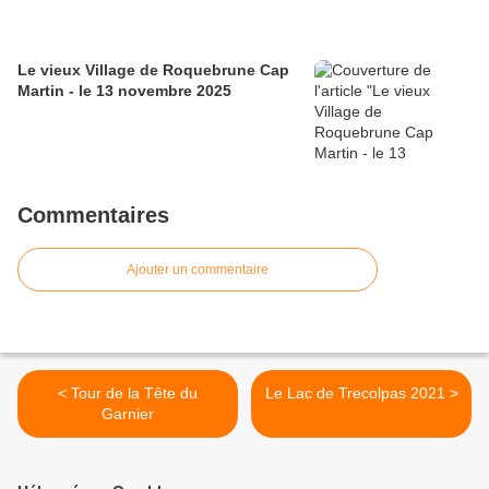
Le vieux Village de Roquebrune Cap
Martin - le 13 novembre 2025
Commentaires
Ajouter un commentaire
< Tour de la Tête du
Le Lac de Trecolpas 2021 >
Garnier