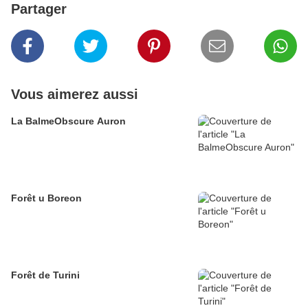
Partager
Vous aimerez aussi
La BalmeObscure Auron
Forêt u Boreon
Forêt de Turini