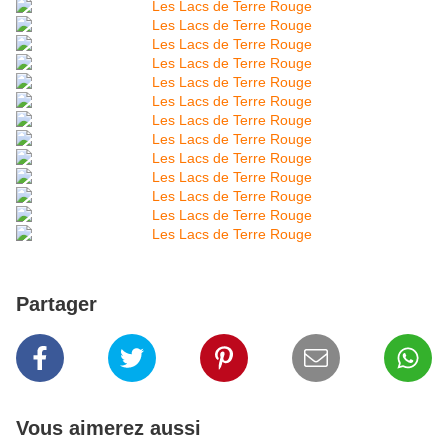
Partager
Vous aimerez aussi