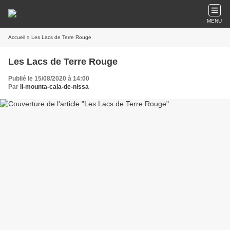
MENU
Accueil
» Les Lacs de Terre Rouge
Les Lacs de Terre Rouge
Publié le 15/08/2020 à 14:00
Par
li-mounta-cala-de-nissa