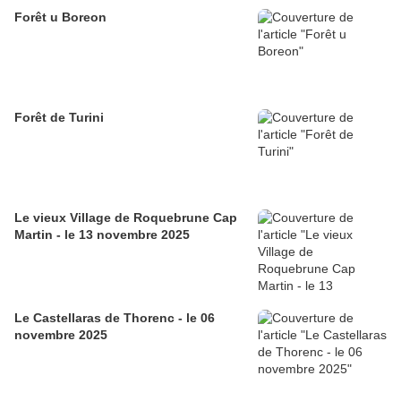
Forêt u Boreon
Forêt de Turini
Le vieux Village de Roquebrune Cap
Martin - le 13 novembre 2025
Le Castellaras de Thorenc - le 06
novembre 2025