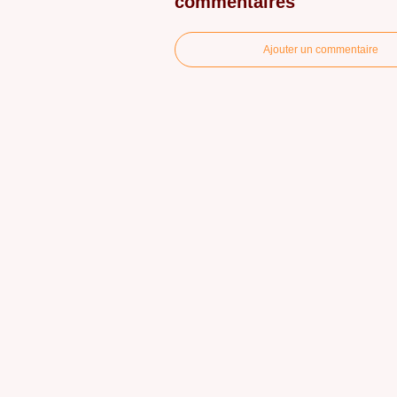
commentaires
Ajouter un commentaire