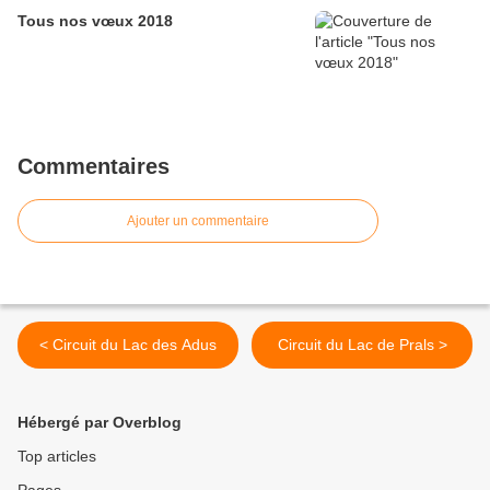
Tous nos vœux 2018
Commentaires
Ajouter un commentaire
< Circuit du Lac des Adus
Circuit du Lac de Prals >
Hébergé par Overblog
Top articles