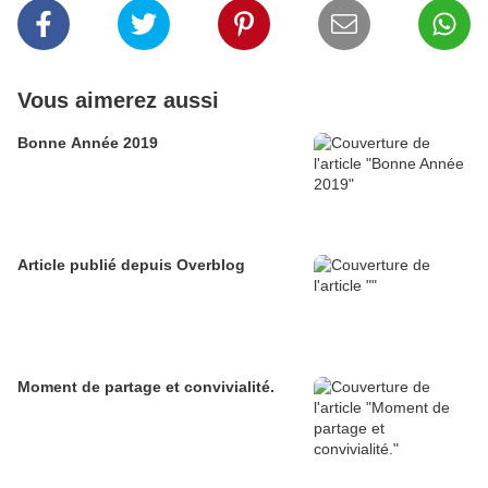
Vous aimerez aussi
Bonne Année 2019
Article publié depuis Overblog
Moment de partage et convivialité.