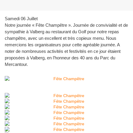
Samedi 06 Juillet
Notre journée « Fête Champêtre ». Journée de convivialité et de
sympathie à Valberg au restaurant du Golf pour notre repas
champêtre, avec un excellent et très copieux menu. Nous
remercions les organisateurs pour cette agréable journée. A
noter d
e nombreuses activités et festivités en ce jour étaient
proposées à Valberg, en l’honneur des 40 ans du Parc du
Mercantour.