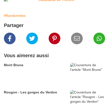
#Randonnées
Partager
Vous aimerez aussi
Mont Brune
Rougon - Les gorges du Verdon