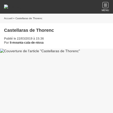
MENU
Accueil
» Castellaras de Thorenc
Castellaras de Thorenc
Publié le 22/03/2019 à 15:36
Par
li-mounta-cala-de-nissa