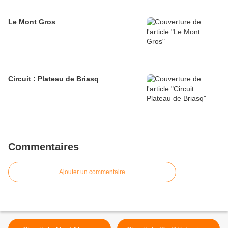
Le Mont Gros
Circuit : Plateau de Briasq
Commentaires
Ajouter un commentaire