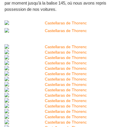
par moment jusqu’à la balise 145, où nous avons repris
possession de nos voitures.