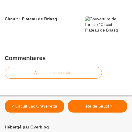
Circuit : Plateau de Briasq
Commentaires
Ajouter un commentaire
< Circuit Lac Graveirette
Tête de Siruol >
Hébergé par Overblog