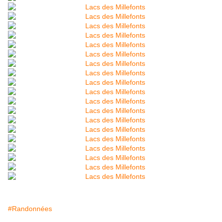
#Randonnées