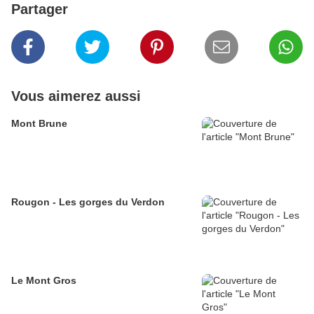
Partager
Vous aimerez aussi
Mont Brune
Rougon - Les gorges du Verdon
Le Mont Gros