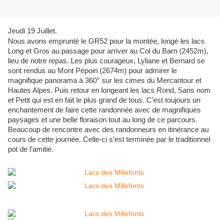
Jeudi 19 Juillet.
Nous avons emprunté le GR52 pour la montée, longé les lacs
Long et Gros au passage pour arriver au Col du Barn (2452m),
lieu de notre repas. Les plus courageux, Lyliane et Bernard se
sont rendus au Mont Pépoiri (2674m) pour admirer le
magnifique panorama à 360° sur les cimes du Mercantour et
Hautes Alpes. Puis retour en longeant les lacs Rond, Sans nom
et Petit qui est en fait le plus grand de tous. C’est toujours un
enchantement de faire cette randonnée avec de magnifiques
paysages et une belle floraison tout au long de ce parcours.
Beaucoup de rencontre avec des randonneurs en itinérance au
cours de cette journée. Celle-ci s’est terminée par le traditionnel
pot de l’amitié.