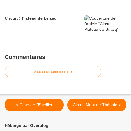
Circuit : Plateau de Briasq
Commentaires
Ajouter un commentaire
< Cime de l'Estellier
Circuit Mont de Théoule >
Hébergé par Overblog