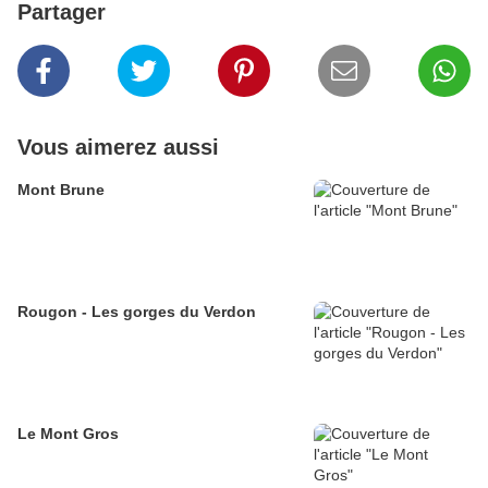
Partager
Vous aimerez aussi
Mont Brune
Rougon - Les gorges du Verdon
Le Mont Gros