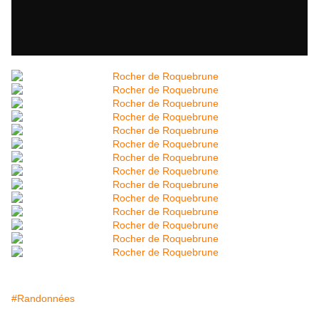
#Randonnées