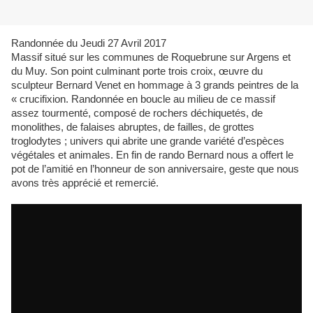
Randonnée du Jeudi 27 Avril 2017
Massif situé sur les communes de Roquebrune sur Argens et
du Muy. Son point culminant porte trois croix, œuvre du
sculpteur Bernard Venet en hommage à 3 grands peintres de la
« crucifixion. Randonnée en boucle au milieu de ce massif
assez tourmenté, composé de rochers déchiquetés, de
monolithes, de falaises abruptes, de failles, de grottes
troglodytes ; univers qui abrite une grande variété d’espèces
végétales et animales. En fin de rando Bernard nous a offert le
pot de l’amitié en l’honneur de son anniversaire, geste que nous
avons très apprécié et remercié.