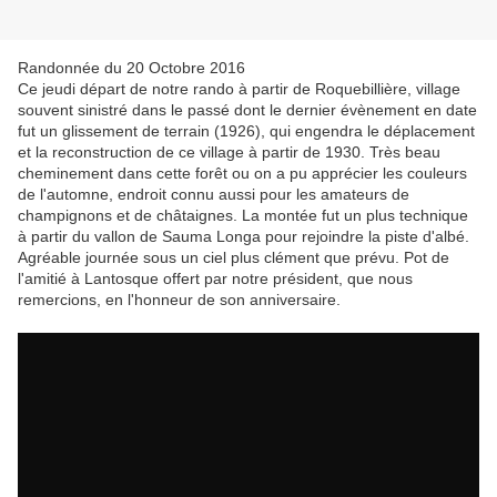
Randonnée du 20 Octobre 2016
Ce jeudi départ de notre rando à partir de Roquebillière, village
souvent sinistré dans le passé dont le dernier évènement en date
fut un glissement de terrain (1926), qui engendra le déplacement
et la reconstruction de ce village à partir de 1930. Très beau
cheminement dans cette forêt ou on a pu apprécier les couleurs
de l'automne, endroit connu aussi pour les amateurs de
champignons et de châtaignes. La montée fut un plus technique
à partir du vallon de Sauma Longa pour rejoindre la piste d'albé.
Agréable journée sous un ciel plus clément que prévu. Pot de
l'amitié à Lantosque offert par notre président, que nous
remercions, en l'honneur de son anniversaire.