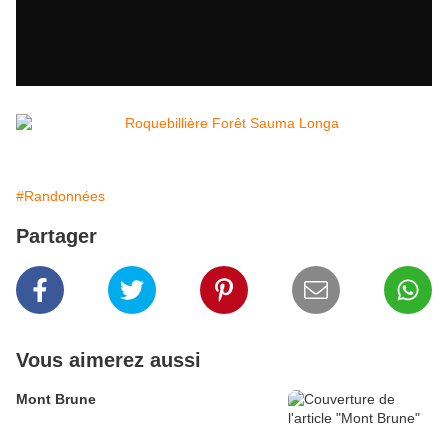
#Randonnées
Partager
Vous aimerez aussi
Mont Brune