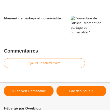
Moment de partage et convivialité.
Commentaires
Ajouter un commentaire
< Lac vert Fontanalbe
Lac des Adus >
Hébergé par Overblog