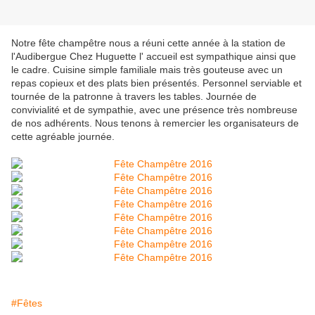
Notre fête champêtre nous a réuni cette année à la station de
l'Audibergue Chez Huguette l' accueil est sympathique ainsi que
le cadre. Cuisine simple familiale mais très gouteuse avec un
repas copieux et des plats bien présentés. Personnel serviable et
tournée de la patronne à travers les tables. Journée de
convivialité et de sympathie, avec une présence très nombreuse
de nos adhérents. Nous tenons à remercier les organisateurs de
cette agréable journée.
#Fêtes