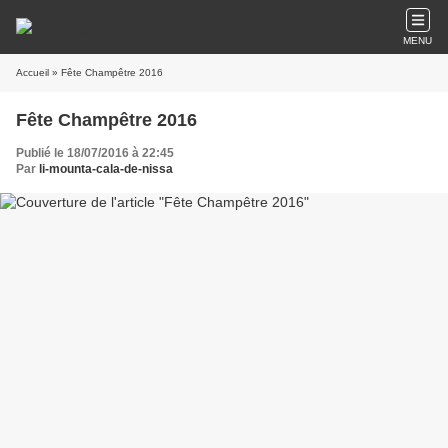
MENU
Accueil
» Fête Champêtre 2016
Fête Champêtre 2016
Publié le 18/07/2016 à 22:45
Par
li-mounta-cala-de-nissa