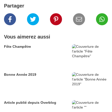
Partager
Vous aimerez aussi
Fête Champêtre
Bonne Année 2019
Article publié depuis Overblog