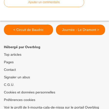
Ajouter un commentaire
< Circuit de Baudric
Journée - Le Dramont >
Hébergé par Overblog
Top articles
Pages
Contact
Signaler un abus
C.G.U.
Cookies et données personnelles
Préférences cookies
Voir le profil de li-mounta-cala-de-nissa sur le portail Overblog