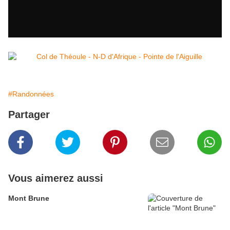
#Randonnées
Partager
Vous aimerez aussi
Mont Brune