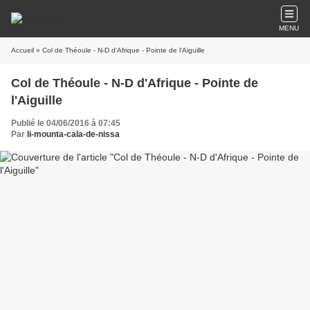
MENU
Accueil
» Col de Théoule - N-D d'Afrique - Pointe de l'Aiguille
Col de Théoule - N-D d'Afrique - Pointe de
l'Aiguille
Publié le 04/06/2016 à 07:45
Par
li-mounta-cala-de-nissa