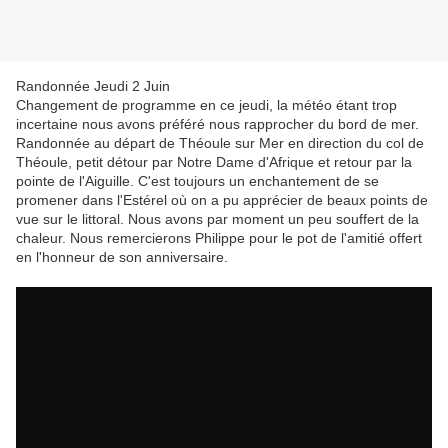
Randonnée Jeudi 2 Juin
Changement de programme en ce jeudi, la météo étant trop
incertaine nous avons préféré nous rapprocher du bord de mer.
Randonnée au départ de Théoule sur Mer en direction du col de
Théoule, petit détour par Notre Dame d'Afrique et retour par la
pointe de l'Aiguille. C'est toujours un enchantement de se
promener dans l'Estérel où on a pu apprécier de beaux points de
vue sur le littoral. Nous avons par moment un peu souffert de la
chaleur. Nous remercierons Philippe pour le pot de l'amitié offert
en l'honneur de son anniversaire.