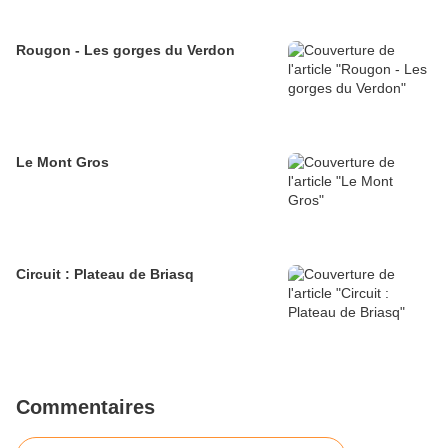
Rougon - Les gorges du Verdon
Le Mont Gros
Circuit : Plateau de Briasq
Commentaires