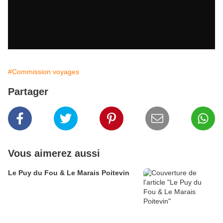
#Commission voyages
Partager
Vous aimerez aussi
Le Puy du Fou & Le Marais Poitevin