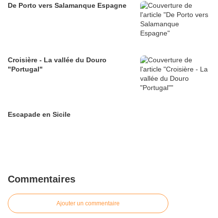
De Porto vers Salamanque Espagne
Croisière - La vallée du Douro
"Portugal"
Escapade en Sicile
Commentaires
Ajouter un commentaire