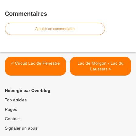
Commentaires
Ajouter un commentaire
< Circuit Lac de Fenestre
Lac de Morgon - Lac du
Laussets >
Hébergé par Overblog
Top articles
Pages
Contact
Signaler un abus