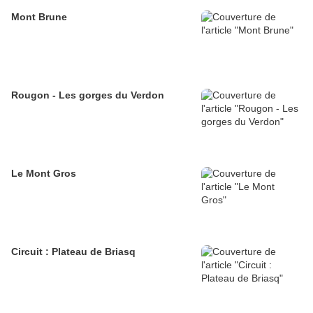
Mont Brune
Rougon - Les gorges du Verdon
Le Mont Gros
Circuit : Plateau de Briasq