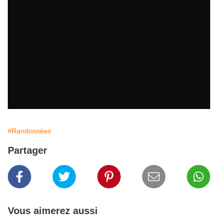
#Randonnées
Partager
Vous aimerez aussi