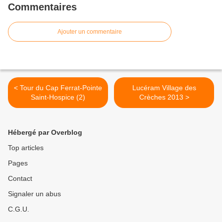
Commentaires
Ajouter un commentaire
< Tour du Cap Ferrat-Pointe
Lucéram Village des
Saint-Hospice (2)
Crèches 2013 >
Hébergé par Overblog
Top articles
Pages
Contact
Signaler un abus
C.G.U.