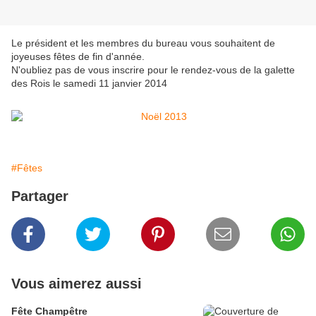
Le président et les membres du bureau vous souhaitent de
joyeuses fêtes de fin d'année.
N'oubliez pas de vous inscrire pour le rendez-vous de la galette
des Rois le samedi 11 janvier 2014
#Fêtes
Partager
Vous aimerez aussi
Fête Champêtre