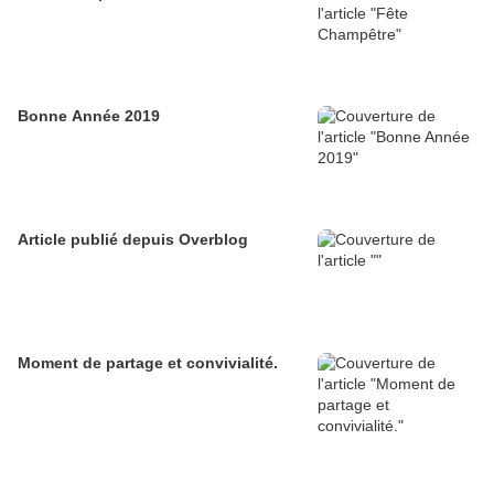
Bonne Année 2019
Article publié depuis Overblog
Moment de partage et convivialité.