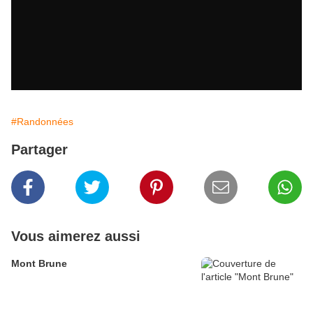
#Randonnées
Partager
Vous aimerez aussi
Mont Brune