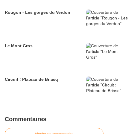
Rougon - Les gorges du Verdon
Le Mont Gros
Circuit : Plateau de Briasq
Commentaires