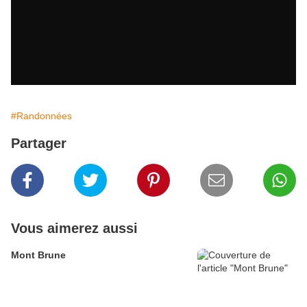
#Randonnées
Partager
Vous aimerez aussi
Mont Brune