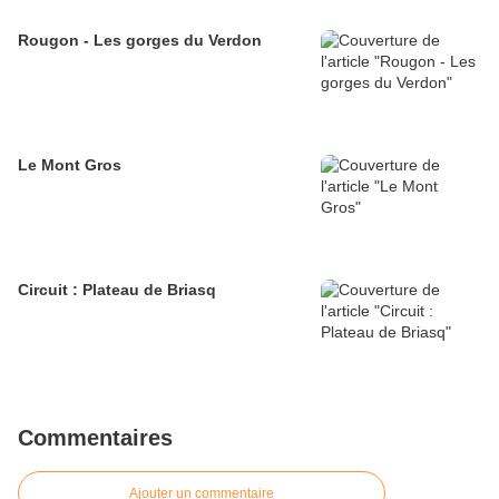
Rougon - Les gorges du Verdon
Le Mont Gros
Circuit : Plateau de Briasq
Commentaires
Ajouter un commentaire